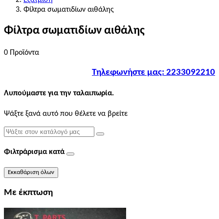
Φίλτρα σωματιδίων αιθάλης
Φίλτρα σωματιδίων αιθάλης
0 Προϊόντα
Τηλεφωνήστε μας: 2233092210
Λυπούμαστε για την ταλαιπωρία.
Ψάξτε ξανά αυτό που θέλετε να βρείτε
Φιλτράρισμα κατά
Εκκαθάριση όλων
Με έκπτωση