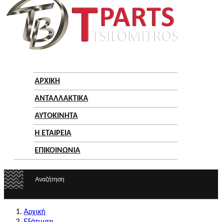
ΑΡΧΙΚΗ
ΑΝΤΑΛΛΑΚΤΙΚΑ
ΑΥΤΟΚΙΝΗΤΑ
Η ΕΤΑΙΡΕΙΑ
ΕΠΙΚΟΙΝΩΝΙΑ
Αρχική
Εξάτμιση