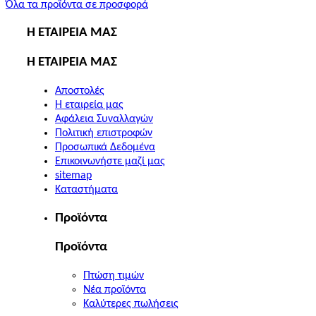
Όλα τα προϊόντα σε προσφορά
Η ΕΤΑΙΡΕΙΑ ΜΑΣ
Η ΕΤΑΙΡΕΙΑ ΜΑΣ
Αποστολές
Η εταιρεία μας
Αφάλεια Συναλλαγών
Πολιτική επιστροφών
Προσωπικά Δεδομένα
Επικοινωνήστε μαζί μας
sitemap
Καταστήματα
Προϊόντα
Προϊόντα
Πτώση τιμών
Νέα προϊόντα
Καλύτερες πωλήσεις