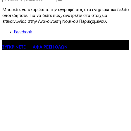
Μπορείτε να ακυρώσετε την εγγραφή σας στο ενημερωτικό δελτίο
οποτεδήποτε. Για να δείτε πώς, ανατρέξτε στα στοιχεία
επικοινωνίας στην Ανακοίνωση Νομικού Περιεχομένου.
Facebook
ΣΥΓΚΡΊΝΕΤΕ
ΑΦΑΊΡΕΣΗ ΌΛΩΝ